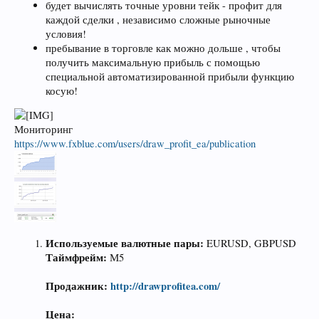
будет вычислять точные уровни тейк - профит для
каждой сделки , независимо сложные рыночные
условия!
пребывание в торговле как можно дольше , чтобы
получить максимальную прибыль с помощью
специальной автоматизированной прибыли функцию
косую!
Мониторинг
https://www.fxblue.com/users/draw_profit_ea/publication
Используемые валютные пары:
EURUSD, GBPUSD
Таймфрейм:
М5
Продажник:
http://drawprofitea.com/
Цена: