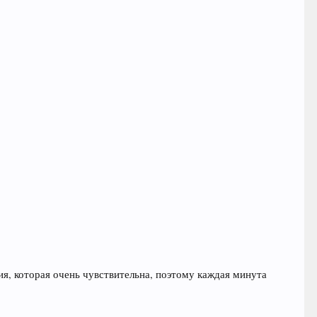
я, которая очень чувствительна, поэтому каждая минута