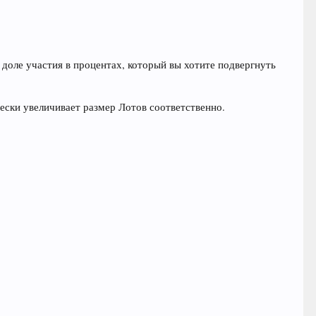
 доле участия в процентах, который вы хотите подвергнуть
чески увеличивает размер Лотов соответственно.