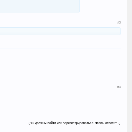
#3
#4
(Вы должны войти или зарегистрироваться, чтобы ответить.)