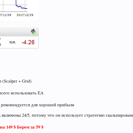
(Scalper + Grid)
сего использовать EA
 рекомендуется для хорошей прибыли
включены 24/5, потому что он использует стратегию скальпировани
на 149 $ Берем за 59 $