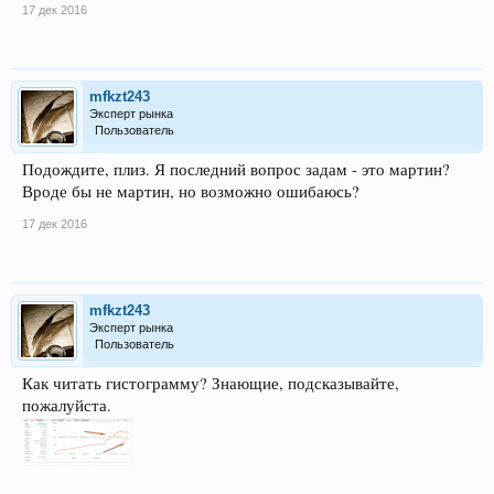
17 дек 2016
mfkzt243
Эксперт рынка
Пользователь
Подождите, плиз. Я последний вопрос задам - это мартин?
Вроде бы не мартин, но возможно ошибаюсь?
17 дек 2016
mfkzt243
Эксперт рынка
Пользователь
Как читать гистограмму? Знающие, подсказывайте,
пожалуйста.