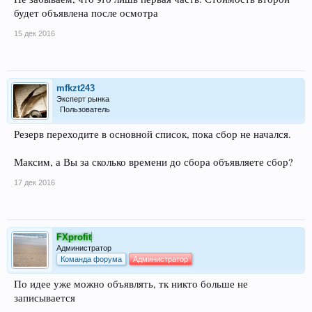
будет объявлена после осмотра
15 дек 2016
mfkzt243
Эксперт рынка
Пользователь
Резерв переходите в основной список, пока сбор не начался.
Максим, а Вы за сколько времени до сбора объявляете сбор?
17 дек 2016
FXprofit
Администратор
Команда форума
Администратор
По идее уже можно объявлять, тк никто больше не
записывается