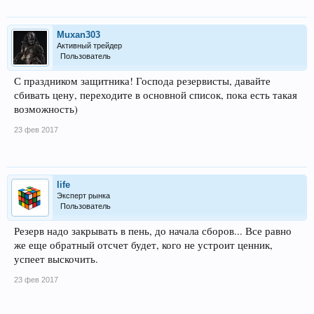
Muxan303
Активный трейдер
Пользователь
С праздником защитника! Господа резервисты, давайте
сбивать цену, переходите в основной список, пока есть такая
возможность)
23 фев 2017
life
Эксперт рынка
Пользователь
Резерв надо закрывать в пень, до начала сборов... Все равно
же еще обратный отсчет будет, кого не устроит ценник,
успеет выскочить.
23 фев 2017