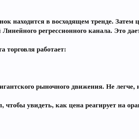
нок находится в восходящем тренде. Затем ц
Линейного регрессионного канала. Это дае
а торговля работает:
игантского рыночного движения. Не легче, 
п, чтобы увидеть, как цена реагирует на о