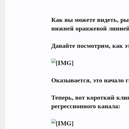
Как вы можете видеть, ры
нижней оранжевой линией 
Давайте посмотрим, как эт
Оказывается, это начало г
Теперь, вот короткий кли
регрессионного канала: