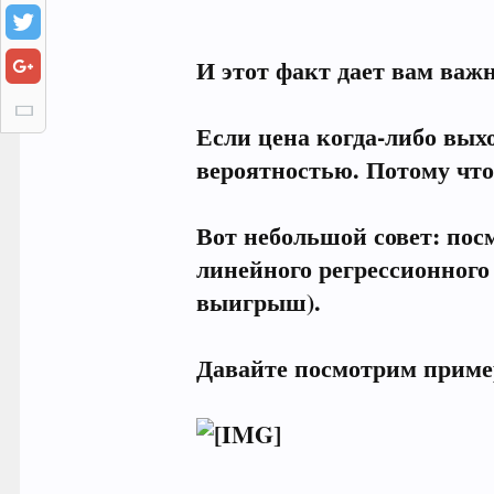
И этот факт дает вам важ
Если цена когда-либо вых
вероятностью. Потому что
Вот небольшой совет: пос
линейного регрессионного
выигрыш).
Давайте посмотрим приме