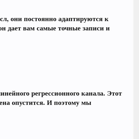
сл, они постоянно адаптируются к
н дает вам самые точные записи и
инейного регрессионного канала. Этот
цена опустится. И поэтому мы