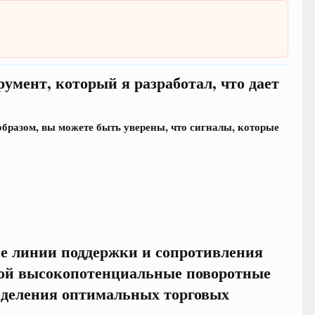
умент, который я разработал, что дает
бразом, вы можете быть уверены, что сигналы, которые
е линии поддержки и сопротивления
бой высокопотенциальные поворотные
ределения оптимальных торговых