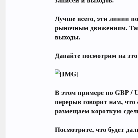
Лучше всего, эти линии 
рыночным движениям. Таки
выходы.
Давайте посмотрим на это
В этом примере по GBP / 
перерыв говорит нам, что 
размещаем короткую сдел
Посмотрите, что будет да