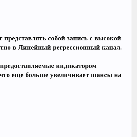
т представлять собой запись с высокой
ратно в Линейный регрессионный канал.
, предоставляемые индикатором
 (что еще больше увеличивает шансы на