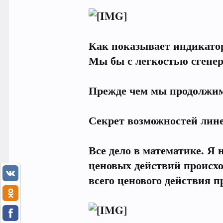
Как показывает индикатор
Мы бы с легкостью сгенери
Прежде чем мы продолжим,
Секрет возможностей линей
Все дело в математике. Я 
ценовых действий происхо
всего ценового действия 