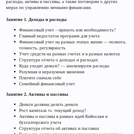
расходы, активы и пассивы, а также поговорим о других
мерах по управлению личными финансами.
Занятие 1. Доходы и расходы
Финансовый учет – прихоть или необходимость?
Главный недостаток программ для учета
Финансовый учет на разных этапах жизни — полнота,
точность, регулярность
Учет средств на разных счетах и в разных валютах
Структура отчета о доходах и расходах
Куда уходят деньги? — анализируем расходы
Разумная и неразумная экономия
Платите сначала себе
Семейный финансовый учет
Занятие 2. Активы и пассивы
Деньги должны делать деньги
Рост капитала vs. текущий доход?
Активы и пассивы в рамках идей Кийосаки и
бухгалтерского учета
Структура отчета об активах и пассивах