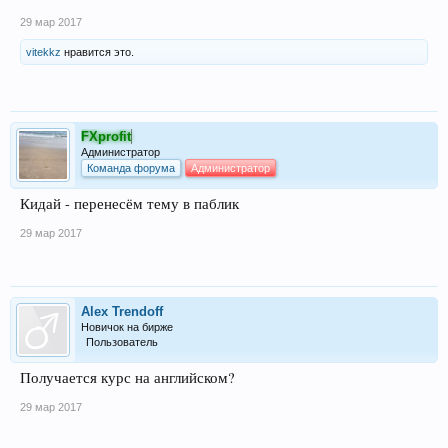
29 мар 2017
vitekkz
нравится это.
FXprofit
Администратор
Команда форума
Администратор
Кидай - перенесём тему в паблик
29 мар 2017
Alex Trendoff
Новичок на бирже
Пользователь
Получается курс на английском?
29 мар 2017