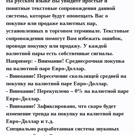
На русском языке Вы увидите простые и
понятные текстовые сопровождения данной
системы, которые будут оповещать Вас о
покупке или продаже валютных пар,
установленных в торговом терминале. Текстовые
сопровождения помогут Вам избежать ошибок,
проводя покупку или продажу. У каждой
валютной пары есть собственные сигналы.
Например: - Внимание! Среднесрочная покупка
на валютной паре Евро-Доллар.
- Внимание! Пересечение скользящей средней на
покупку на валютной паре Евро–Доллар.
- Внимание! Перекуплено – 0% на валютной паре
Евро–Доллар.
- Внимание! Зафиксировано, что скоро будет
изменение тренда на покупку на валютной паре
Евро–Доллар и т.д.
Специально разработанная система звуковых