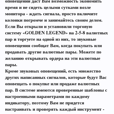
оповещений даст Вам возможность экономить
время и не сидеть целыми сутками возле
монитора - ждать сигнала, просто включите
колонки погромче и занимайтесь своим делом.
Если Вы открыли и установили торговую
систему «GOLDEN LEGEND» на 2-5-8 валютных
пар и торгуете на одной из них, то звуковые
оповещения сообщат Вам, когда покупать или
продавать другие валютные пары. Можете по
желанию открывать ордера на эти валютные
пары.
Кроме звуковых оповещений, есть множество
других написанных сигналов, которые будут Вас
оповещать о покупке или продаже валютных
пар. В системе имеются проверенные шаблоны с
настроенными параметрами по каждому
индикатору, поэтому Вам не придется
настраивать и проверять каждый инструмент -