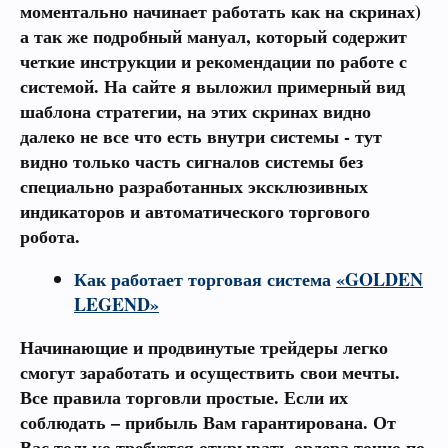
моментально начинает работать как на скринах)
а так же подробный мануал, который содержит
четкие инструкции и рекомендации по работе с
системой. На сайте я выложил примерный вид
шаблона стратегии, на этих скринах видно
далеко не все что есть внутри системы - тут
видно только часть сигналов системы без
специально разработанных эксклюзивных
индикаторов и автоматического торгового
робота.
Как работает торговая система
«GOLDEN
LEGEND»
Начинающие и продвинутые трейдеры легко
смогут заработать и осуществить свои мечты.
Все правила торговли простые. Если их
соблюдать – прибыль Вам гарантирована. От
Вас только требуется открывать ордера точно по