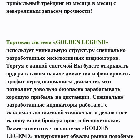
прибыльный трейдинг из месяца в месяц с
невероятным запасом прочности!
Торговая система «GOLDEN LEGEND»
использует уникальную структуру специально
разработанных эксклюзивных индикаторов.
Торгуя с данной системой Вы будете открывать
ордера в самом начале движения и фиксировать
профит перед окончанием движения, что
позволяет довольно безопасно зарабатывать
хорошую прибыль на дистанции. Специально
разработанные индикаторы работают с
максимально высокой точностью и делают все
манипуляции брокера просто бесполезными.
Важно отметить что система «GOLDEN
LEGEND» выдерживает обвалы рынка подобные