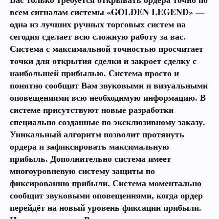
всем сигналам системы «GOLDEN LEGEND» —
одна из лучших ручных торговых систем на
сегодня сделает всю сложную работу за вас.
Система с максимальной точностью просчитает
точки для открытия сделки и закроет сделку с
наибольшей прибылью. Система просто и
понятно сообщит Вам звуковыми и визуальными
оповещениями всю необходимую информацию. В
системе присутствуют новые разработки
специально созданные по эксклюзивному заказу.
Уникальный алгоритм позволит протянуть
ордера и зафиксировать максимальную
прибыль. Дополнительно система имеет
многоуровневую систему защиты по
фиксированию прибыли. Система моментально
сообщит звуковыми оповещениями, когда ордер
перейдёт на новый уровень фиксации прибыли.