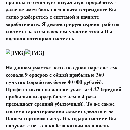
правила и отличную визуальную проработку -
даже не имея большого опыта в трейдинге Вы
легко разберетесь с системой и начнете
зарабатывать. Я демонстрирую скрины работы
системы на этом сложном участке чтобы Вы
оценили потенциал системы.
На данном участке всего по одной паре система
создала 9 ордеров с общей прибылью 360
пунктов (заработок более 40 000 рублей).
Профит-фактор на данном участке 4.27 (средний
прибыльный ордер более чем в 4 раза
превышает средний убыточный). То же самое
система гарантированно сможет сделать и на
Вашем торговом счету. Благодаря системе Вы
получаете не только безопасный но и очень