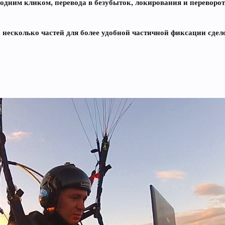
одним кликом, перевода в безубыток, локирования и переворот
а несколько частей для более удобной частичной фиксации сдел