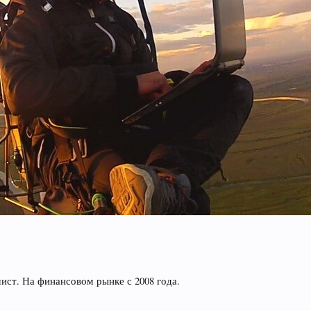
ст. На финансовом рынке с 2008 года.