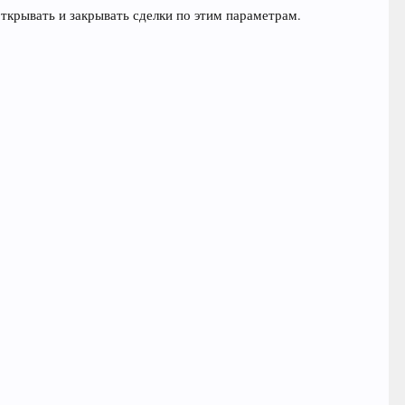
открывать и закрывать сделки по этим параметрам.