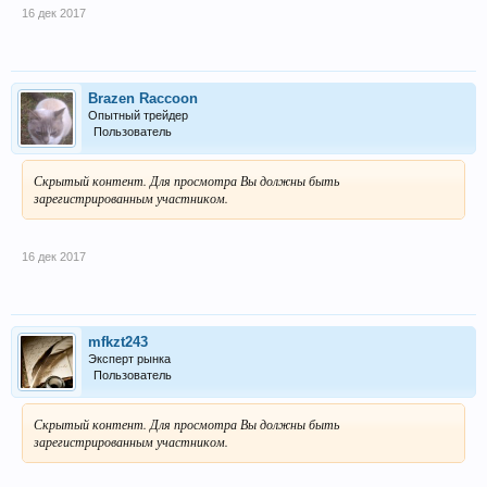
16 дек 2017
Brazen Raccoon
Опытный трейдер
Пользователь
Скрытый контент. Для просмотра Вы должны быть
зарегистрированным участником.
16 дек 2017
mfkzt243
Эксперт рынка
Пользователь
Скрытый контент. Для просмотра Вы должны быть
зарегистрированным участником.