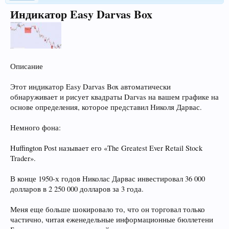
Индикатор Easy Darvas Box
Описание
Этот индикатор Easy Darvas Box автоматически
обнаруживает и рисует квадраты Darvas на вашем графике на
основе определения, которое представил Николя Дарвас.
Немного фона:
Huffington Post называет его «The Greatest Ever Retail Stock
Trader».
В конце 1950-х годов Николас Дарвас инвестировал 36 000
долларов в 2 250 000 долларов за 3 года.
Меня еще больше шокировало то, что он торговал только
частично, читая еженедельные информационные бюллетени