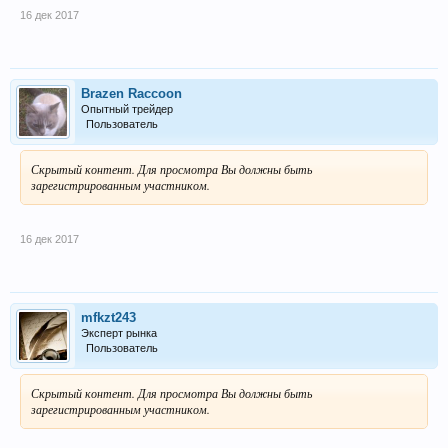
16 дек 2017
Brazen Raccoon
Опытный трейдер
Пользователь
Скрытый контент. Для просмотра Вы должны быть
зарегистрированным участником.
16 дек 2017
mfkzt243
Эксперт рынка
Пользователь
Скрытый контент. Для просмотра Вы должны быть
зарегистрированным участником.