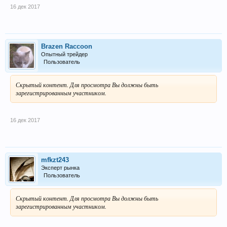
16 дек 2017
Brazen Raccoon
Опытный трейдер
Пользователь
Скрытый контент. Для просмотра Вы должны быть
зарегистрированным участником.
16 дек 2017
mfkzt243
Эксперт рынка
Пользователь
Скрытый контент. Для просмотра Вы должны быть
зарегистрированным участником.