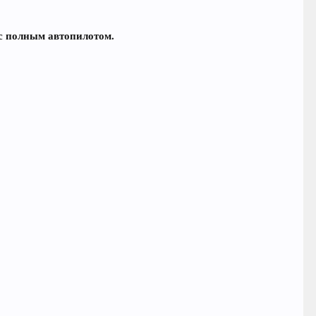
 с полным автопилотом.