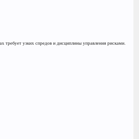
х требует узких спредов и дисциплины управления рисками.