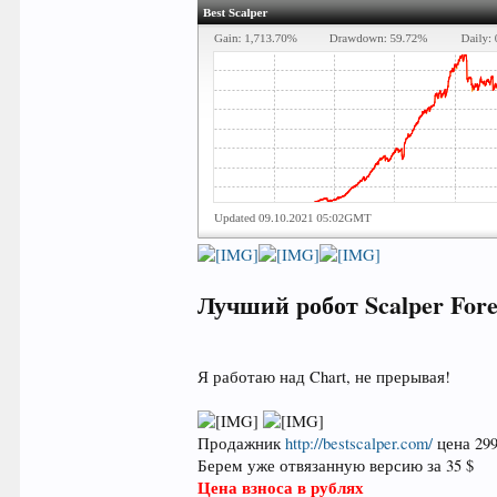
Лучший робот Scalper Fore
Я работаю над Chart, не прерывая!
Продажник
http://bestscalper.com/
цена 29
Берем уже отвязанную версию за 35 $
Цена взноса в рублях