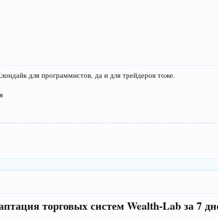
лондайк для программистов, да и для трейдеров тоже.
я
аптация торговых систем Wealth-Lab за 7 дн