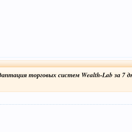
даптация торговых систем Wealth-Lab за 7 д