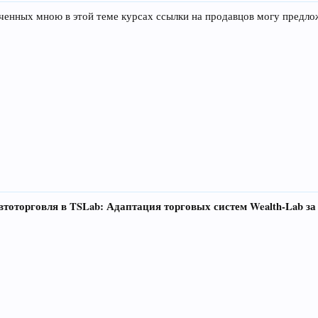
ученных мною в этой теме курсах ссылки на продавцов могу предло
тоторговля в TSLab: Адаптация торговых систем Wealth-Lab за