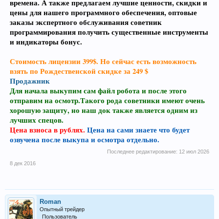
времена. А также предлагаем лучшие ценности, скидки и
цены для нашего программного обеспечения, оптовые
заказы экспертного обслуживания советник
программирования получить существенные инструменты
и индикаторы бонус.
Стоимость лицензии 399$. Но сейчас есть возможность
взять по Рождественской скидке за 249 $
Продажник
Для начала выкупим сам файл робота и после этого
отправим на осмотр.Такого рода советники имеют очень
хорошую защиту, но наш док также является одним из
лучших спецов.
Цена взноса в рублях.
Цена на сами знаете что будет
озвучена после выкупа и осмотра отдельно.
Последнее редактирование:
12 июл 2026
8 дек 2016
Roman
Опытный трейдер
Пользователь