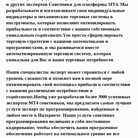
и других экспертов Советники для платформы MT4. Мы
разрабатываем и изготавливаем свои индивидуальные
индикаторы и механические торговые системы в
инструменты, которые позволяют оптимизировать
прибыльность в соответствии с вашим собственным
уникальным requirements.You просто сформулировать
торговую стратегию с нашими математиками и
программистами, и мы развиваемся вместе
автоматизированную торговую систему, которая
уникальна для Вас и ваши торговые потребности
Наши специалисты эксперт может справиться с любой
уровень сложности и поможет вам в полной мере
оптимизировать свой потенциал прибыли в соответствии
с вашими различными потребностями и
requirements.Having уже разработали более 3000 успешных
экспертов МТ4 советников, мы предлагаем самые лучшие
услуги эксперт по программированию, найденные в
любом месте в Интернете. Наши услуги советнике
программирования включают в себя постоянное
кодирование, чтобы обеспечить ваши программное
обеспечение работает на оптимальном уровне во все