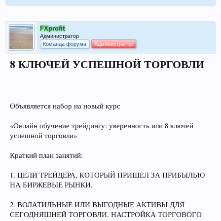
FXprofit
Администратор
Команда форума
Администратор
8 КЛЮЧЕЙ УСПЕШНОЙ ТОРГОВЛИ
Объявляется набор на новый курс
«Онлайн обучение трейдингу: уверенность или 8 ключей
успешной торговли»
Краткий план занятий:
1. ЦЕЛИ ТРЕЙДЕРА, КОТОРЫЙ ПРИШЕЛ ЗА ПРИБЫЛЬЮ
НА БИРЖЕВЫЕ РЫНКИ.
2. ВОЛАТИЛЬНЫЕ ИЛИ ВЫГОДНЫЕ АКТИВЫ ДЛЯ
СЕГОДНЯШНЕЙ ТОРГОВЛИ. НАСТРОЙКА ТОРГОВОГО