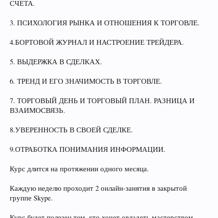
СЧЕТА.
3. ПСИХОЛОГИЯ РЫНКА И ОТНОШЕНИЯ К ТОРГОВЛЕ.
4.БОРТОВОЙ ЖУРНАЛ И НАСТРОЕНИЕ ТРЕЙДЕРА.
5. ВЫДЕРЖКА В СДЕЛКАХ.
6. ТРЕНД И ЕГО ЗНАЧИМОСТЬ В ТОРГОВЛЕ.
7. ТОРГОВЫЙ ДЕНЬ И ТОРГОВЫЙ ПЛАН. РАЗНИЦА И
ВЗАИМОСВЯЗЬ.
8.УВЕРЕННОСТЬ В СВОЕЙ СДЕЛКЕ.
9.ОТРАБОТКА ПОНИМАНИЯ ИНФОРМАЦИИ.
Курс длится на протяжении одного месяца.
Каждую неделю проходит 2 онлайн-занятия в закрытой
группе Skype.
Курс будет полезен тем, кто хочет овладеть мастерством