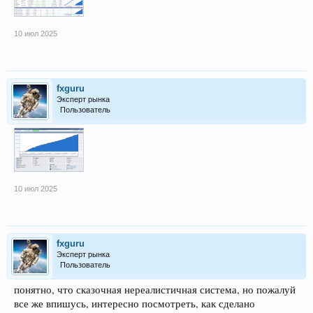
10 июл 2025
fxguru
Эксперт рынка
Пользователь
10 июл 2025
fxguru
Эксперт рынка
Пользователь
понятно, что сказочная нереалистичная система, но пожалуй
все же впишусь, интересно посмотреть, как сделано