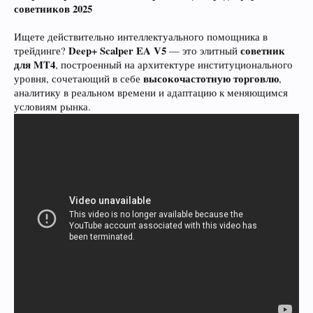
советников 2025
Ищете действительно интеллектуального помощника в
Deep+ Scalper EA V5
советник
трейдинге?
— это элитный
для MT4
, построенный на архитектуре институционального
высокочастотную торговлю
уровня, сочетающий в себе
,
аналитику в реальном времени и адаптацию к меняющимся
условиям рынка.