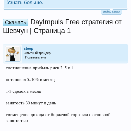
Узнать больше.
Файлы cookie
DayImpuls Free стратегия от
Скачать
Шевчун | Страница 1
steep
Опытный трейдер
Пользователь
соотношение прибыль риск 2..5 к 1
потенциал 5..10% в месяц
1-3 сделок в месяц
занятость 30 минут в день
совмещение дохода от биржевой торговли с основной
занятостью