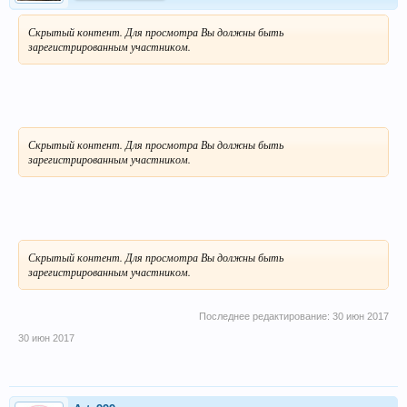
Скрытый контент. Для просмотра Вы должны быть
зарегистрированным участником.
Скрытый контент. Для просмотра Вы должны быть
зарегистрированным участником.
Скрытый контент. Для просмотра Вы должны быть
зарегистрированным участником.
Последнее редактирование:
30 июн 2017
30 июн 2017