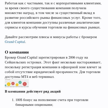
Работая как с частными, так и с корпоративными клиентами,
за время своего существования компания получила
множество наград, в том числе за существенный вклад в
развитие российского рынка финансовых услуг. Кроме того,
для клиентов компании доступны различные аналитические
сервисы и курсы обучения торговли на финансовых рынках.
Давайте рассмотрим плюсы и минусы работы с брокером
Grand Capital
.
О компании
Брокер Grand Capital зарегистрирован в 2006 году на
Сейшельских островах. Этот факт несколько настораживает,
поскольку регистрация компании в офшорной зоне влечет за
собой отсутствие юридической прозрачности. Для торговли
доступны MT4 и веб-терминал.
В компании действует ряд акций
100$ бонус на пополнение счета при торговли
бинарными опционами;