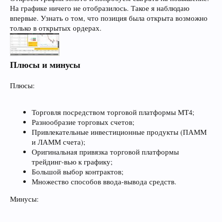
На графике ничего не отобразилось. Такое я наблюдаю
впервые. Узнать о том, что позиция была открыта возможно
только в открытых ордерах.
Плюсы и минусы
Плюсы:
Торговля посредством торговой платформы MT4;
Разнообразие торговых счетов;
Привлекательные инвестиционные продукты (ПАММ
и ЛАММ счета);
Оригинальная привязка торговой платформы
трейдинг-вью к графику;
Большой выбор контрактов;
Множество способов ввода-вывода средств.
Минусы: