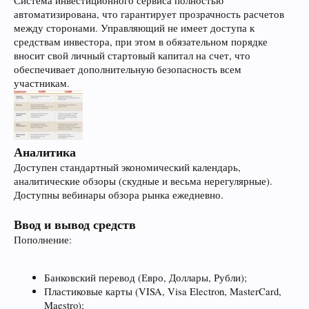
Система инвестиционного сервиса полностью
автоматизирована, что гарантирует прозрачность расчетов
между сторонами. Управляющий не имеет доступа к
средствам инвестора, при этом в обязательном порядке
вносит свой личный стартовый капитал на счет, что
обеспечивает дополнительную безопасность всем
участникам.
Аналитика
Доступен стандартный экономический календарь,
аналитические обзоры (скудные и весьма нерегулярные).
Доступны вебинары обзора рынка ежедневно.
Ввод и вывод средств
Пополнение:
Банковский перевод (Евро, Доллары, Рубли);
Пластиковые карты (VISA, Visa Electron, MasterCard,
Maestro);