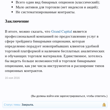
Всего один вид бинарных опционов (классический);
Мало активов для торговли (нет индексов и акций);
Не систематизированные контракты.
Заключение
В итоге, можно сказать, что
Grand Capital
является
профессиональной компанией по предоставлению услуг в
сфере трейдинга бинарными опционами, которая
определенно порадует новоприбывших клиентов удобной
торговой платформой и наличием бесплатных аналитических
и обучающих торговле материалов. Единственное, хотелось
бы видеть больше возможностей в торговле бинарными
опционами, как уве числа инструментов и расширение типов
опционных контрактов.
16 ноя 2016
(Вы должны войти или зарегистрироваться, чтобы ответить.)
Статус темы:
Закрыта.