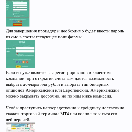
Для завершения процедуры необходимо будет ввести пароль
из смс в соответствующее поле формы.
Если вы уже являетесь зарегистрированным клиентом
компании, при открытии счета вам дается возможность
выбрать доллары или рубли и выбрать тип бинарных
опционов Американский или Европейский. Американский
можно закрывать досрочно, но по ним ниже комиссия.
Чтобы преступить непосредственно к трейдингу достаточно
скачать торговый терминал MT4 или воспользоваться его
веб-версией.