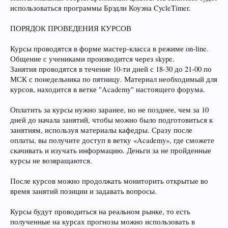
использоваться программы Брэдли Коуэна CycleTimer.
ПОРЯДОК ПРОВЕДЕНИЯ КУРСОВ
Курсы проводятся в форме мастер-класса в режиме on-line.
Общение с учениками производится через skype.
Занятия проводятся в течение 10-ти дней с 18-30 до 21-00 по
МСК с понедельника по пятницу. Материал необходимый для
курсов, находится в ветке "Academy" настоящего форума.
Оплатить за курсы нужно заранее, но не позднее, чем за 10
дней до начала занятий, чтобы можно было подготовиться к
занятиям, используя материалы кафедры. Сразу после
оплаты, вы получите доступ в ветку «Academy», где сможете
скачивать и изучать информацию. Деньги за не пройденные
курсы не возвращаются.
После курсов можно продолжать мониторить открытые во
время занятий позиции и задавать вопросы.
Курсы будут проводиться на реальном рынке, то есть
полученные на курсах прогнозы можно использовать в