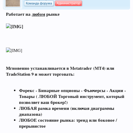
Команда форума
Администратор
Работает на
любом
рынке
Мгновенно устанавливается в Metatrader (MT4) или
TradeStation 9 и может торговать:
Форекс - Бинарные опционы - Фьючерсы - Акции -
Товары ( ЛЮБОЙ Торговый инструмент, который
позволяет ваш брокер!)
ЛЮБАЯ рамка времени (включая диаграммы
диапазона)
ЛЮБОЕ состояние рынка: тренд или боковое /
прерывистое