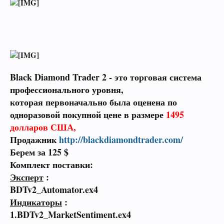
Black Diamond Trader 2 - это торговая система
профессионального уровня,
которая первоначально была оценена по
одноразовой покупной цене в размере
1495
долларов США,
Продажник
http://blackdiamondtrader.com/
Берем за 125 $
Комплект поставки:
Эксперт
:
BDTv2_Automator.ex4
Индикаторы
:
1.BDTv2_MarketSentiment.ex4