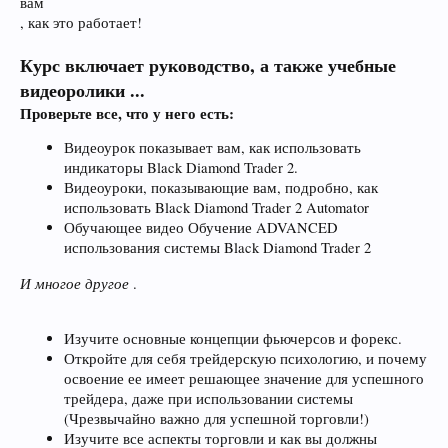
вам
, как это работает!
Курс включает руководство, а также учебные
видеоролики ...
Проверьте все, что у него есть:
Видеоурок показывает вам, как использовать
индикаторы Black Diamond Trader 2.
Видеоуроки, показывающие вам, подробно, как
использовать Black Diamond Trader 2 Automator
Обучающее видео Обучение ADVANCED
использования системы Black Diamond Trader 2
И многое другое
.
Изучите основные концепции фьючерсов и форекс.
Откройте для себя трейдерскую психологию, и почему
освоение ее имеет решающее значение для успешного
трейдера, даже при использовании системы
(Чрезвычайно важно для успешной торговли!)
Изучите все аспекты торговли и как вы должны