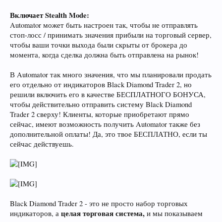
Включает Stealth Mode:
Automator может быть настроен так, чтобы не отправлять
стоп-лосс / принимать значения прибыли на торговый сервер,
чтобы ваши точки выхода были скрыты от брокера до
момента, когда сделка должна быть отправлена на рынок!
В Automator так много значения, что мы планировали продать
его отдельно от индикаторов Black Diamond Trader 2, но
решили включить его в качестве БЕСПЛАТНОГО БОНУСА,
чтобы действительно отправить систему Black Diamond
Trader 2 сверху! Клиенты, которые приобретают прямо
сейчас, имеют возможность получить Automator также без
дополнительной оплаты! Да, это твое БЕСПЛАТНО, если ты
сейчас действуешь.
Black Diamond Trader 2 - это не просто набор торговых
целая торговая система,
индикаторов, а
и мы показываем