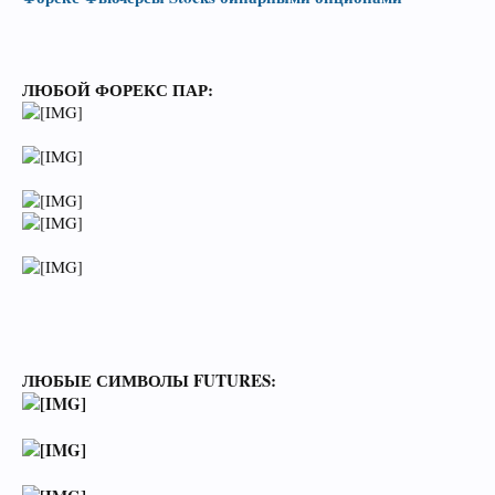
ЛЮБОЙ ФОРЕКС ПАР:
ЛЮБЫЕ СИМВОЛЫ FUTURES: