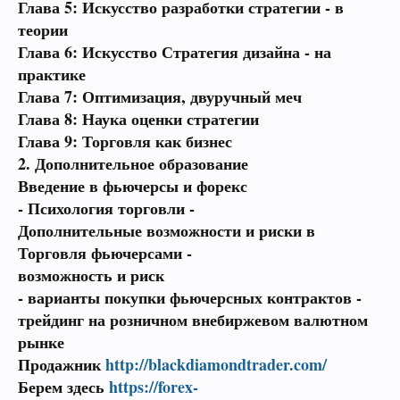
Глава 5: Искусство разработки стратегии - в
теории
Глава 6: Искусство Стратегия дизайна - на
практике
Глава 7: Оптимизация, двуручный меч
Глава 8: Наука оценки стратегии
Глава 9: Торговля как бизнес
2. Дополнительное образование
Введение в фьючерсы и форекс
- Психология торговли -
Дополнительные возможности и риски в
Торговля фьючерсами -
возможность и риск
- варианты покупки фьючерсных контрактов -
трейдинг на розничном внебиржевом валютном
рынке
Продажник
http://blackdiamondtrader.com/
Берем здесь
https://forex-