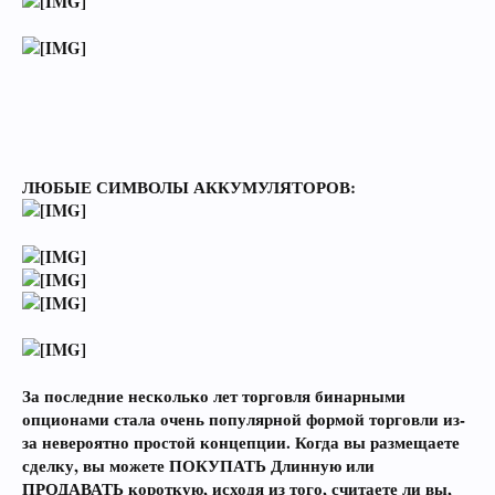
ЛЮБЫЕ СИМВОЛЫ АККУМУЛЯТОРОВ:
За последние несколько лет торговля бинарными
опционами стала очень популярной формой торговли из-
за невероятно простой концепции. Когда вы размещаете
сделку, вы можете ПОКУПАТЬ Длинную или
ПРОДАВАТЬ короткую, исходя из того, считаете ли вы,