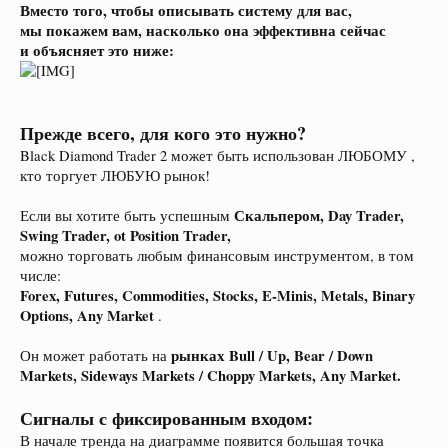
Вместо того, чтобы описывать систему для вас,
мы покажем вам, насколько она эффективна сейчас
и объясняет это ниже:
Прежде всего, для кого это нужно?
Black Diamond Trader 2 может быть использован ЛЮБОМУ ,
кто торгует ЛЮБУЮ рынок!
Скальпером, Day Trader,
Если вы хотите быть успешным
Swing Trader, ot Position Trader,
можно торговать любым финансовым инструментом, в том
числе:
Forex, Futures, Commodities, Stocks, E-Minis, Metals, Binary
Options, Any Market
.
рынках Bull / Up, Bear / Down
Он может работать на
Markets, Sideways Markets / Choppy Markets, Any Market.
Сигналы с фиксированным входом:
В начале тренда на диаграмме появится большая точка