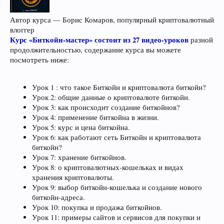
Автор курса — Борис Комаров, популярный криптовалютный
влоггер
Курс «Биткойн-мастер» состоит из 27 видео-уроков
разной
продолжительностью, содержание курса вы можете
посмотреть ниже:
Урок 1 : что такое Биткойн и криптовалюта биткойн?
Урок 2: общие данные о криптовалюте биткойн.
Урок 3: как происходит создание биткойнов?
Урок 4: применение биткойна в жизни.
Урок 5: курс и цена биткойна.
Урок 6: как работают сеть Биткойн и криптовалюта
биткойн?
Урок 7: хранение биткойнов.
Урок 8: о криптовалютных-кошельках и видах
хранения криптовалюты.
Урок 9: выбор биткойн-кошелька и создание нового
биткойн-адреса.
Урок 10: покупка и продажа биткойнов.
Урок 11: примеры сайтов и сервисов для покупки и