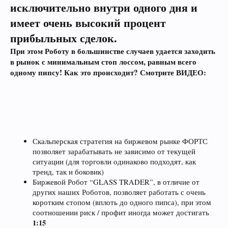
исключительно внутри одного дня и
имеет очень высокий процент
прибыльных сделок.
При этом Роботу в большинстве случаев удается заходить
в рынок с минимальным стоп лоссом, равным всего
одному пипсу! Как это происходит? Смотрите ВИДЕО:
Скальперская стратегия на биржевом рынке ФОРТС
позволяет зарабатывать не зависимо от текущей
ситуации (для торговли одинаково подходят, как
тренд, так и боковик)
Биржевой Робот “GLASS TRADER”, в отличие от
других наших Роботов, позволяет работать с очень
коротким стопом (вплоть до одного пипса), при этом
соотношении риск / профит иногда может достигать
1:15