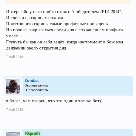
Интерфейс у него шибко схож с "победителем ЛЧИ 2014".
И сделки на скринах похожи.
Понятно, что скрины самые профитные приведены.
Но похоже закрываться среди дня с сохранением профита
умеет.
Глянуть бы как он себя ведёт, когда инструмент в боковом
движении около открытия дня.
7 май 2018
Zoodas
Эксперт рынка
Пользователь
я более, чем уверен, что это один и тот же бот))
7 май 2018
FXprofit