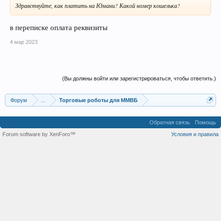
Здравствуйте, как платить на Юмани? Какой номер кошелька?
в переписке оплата реквизиты
4 мар 2023
(Вы должны войти или зарегистрироваться, чтобы ответить.)
Форум
...
Торговые роботы для ММВБ
Обратная связь
Помощь
Forum software by XenForo™
Условия и правила