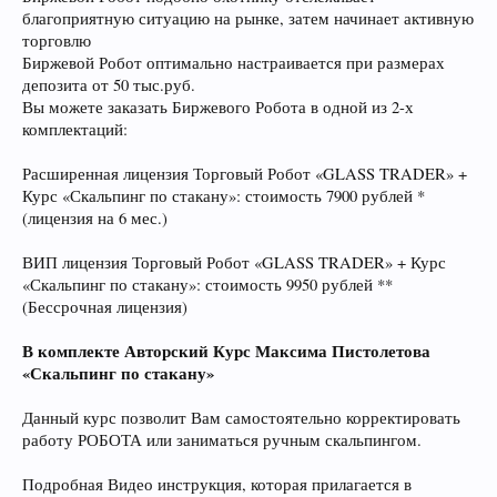
благоприятную ситуацию на рынке, затем начинает активную
торговлю
Биржевой Робот оптимально настраивается при размерах
депозита от 50 тыс.руб.
Вы можете заказать Биржевого Робота в одной из 2-х
комплектаций:
Расширенная лицензия Торговый Робот «GLASS TRADER» +
Курс «Скальпинг по стакану»: стоимость 7900 рублей *
(лицензия на 6 мес.)
ВИП лицензия Торговый Робот «GLASS TRADER» + Курс
«Скальпинг по стакану»: стоимость 9950 рублей **
(Бессрочная лицензия)
В комплекте Авторский Курс Максима Пистолетова
«Скальпинг по стакану»
Данный курс позволит Вам самостоятельно корректировать
работу РОБОТА или заниматься ручным скальпингом.
Подробная Видео инструкция, которая прилагается в