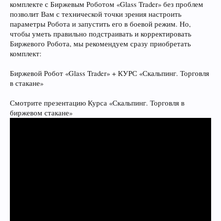
комплекте с Биржевым Роботом «Glass Trader» без проблем
позволит Вам с технической точки зрения настроить
параметры Робота и запустить его в боевой режим. Но,
чтобы уметь правильно подстраивать и корректировать
Биржевого Робота, мы рекомендуем сразу приобретать
комплект:
Биржевой Робот «Glass Trader» + КУРС «Скальпинг. Торговля
в стакане»
Смотрите презентацию Курса «Скальпинг. Торговля в
биржевом стакане»