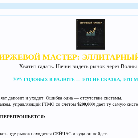
ИРЖЕВОЙ МАСТЕР: ЭЛЛИТАРНЫ
Хватит гадать. Начни видеть рынок через Волны
70% ГОДОВЫХ В ВАЛЮТЕ — ЭТО НЕ СКАЗКА, ЭТО
еряет депозит и уходит. Ошибка одна — отсутствие системы.
$200,000
стажем, управляющий FTMO со счетом
) дает ту самую сист
 ПЕРЕПРОШЬЕТСЯ:
ать, где рынок находится СЕЙЧАС и куда он пойдет.