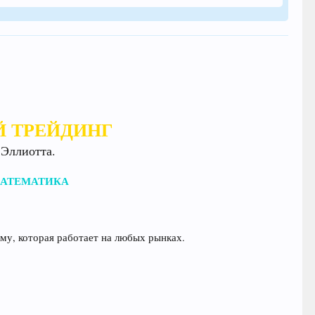
Й ТРЕЙДИНГ
 Эллиотта.
 МАТЕМАТИКА
ему, которая работает на любых рынках.