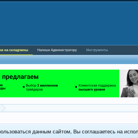
ки на складчины
Напиши Администратору
Инструменты
пользоваться данным сайтом, Вы соглашаетесь на испо