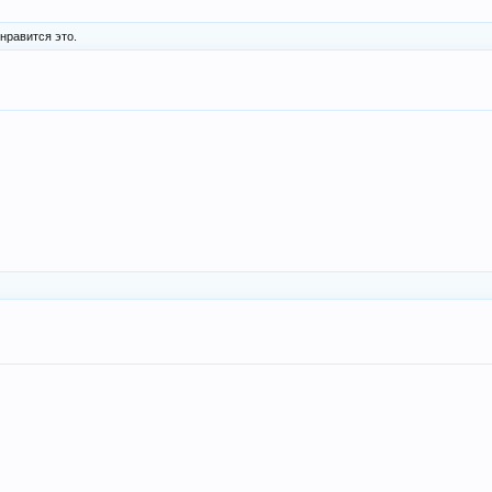
нравится это.