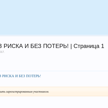
ИСКА И БЕЗ ПОТЕРЬ! | Страница 1
017
.
РИСКА И БЕЗ ПОТЕРЬ!
ыть зарегистрированным участником.