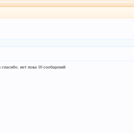
я спасибо. нет пока 10 сообщений