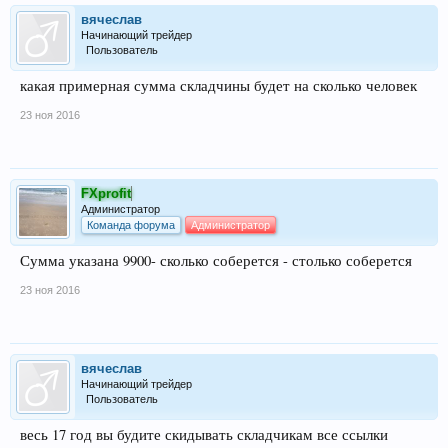
вячеслав
Начинающий трейдер
Пользователь
какая примерная сумма складчины будет на сколько человек
23 ноя 2016
FXprofit
Администратор
Команда форума
Администратор
Сумма указана 9900- сколько соберется - столько соберется
23 ноя 2016
вячеслав
Начинающий трейдер
Пользователь
весь 17 год вы будите скидывать складчикам все ссылки