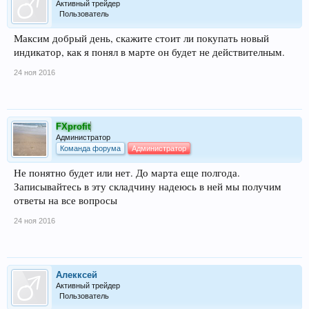
Активный трейдер
Пользователь
Максим добрый день, скажите стоит ли покупать новый
индикатор, как я понял в марте он будет не действителным.
24 ноя 2016
FXprofit
Администратор
Команда форума
Администратор
Не понятно будет или нет. До марта еще полгода.
Записывайтесь в эту складчину надеюсь в ней мы получим
ответы на все вопросы
24 ноя 2016
Алекксей
Активный трейдер
Пользователь