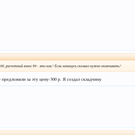
00, расчетный взнос 69 - это как? Если запишусь сколько нужно оплачивать?
 предложили за эту цену-300 р. Я создал складчину