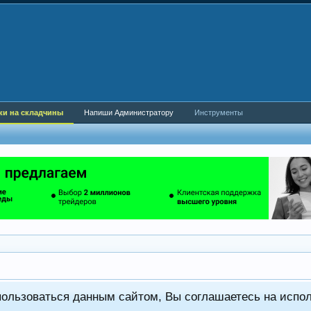
ки на складчины
Напиши Администратору
Инструменты
пользоваться данным сайтом, Вы соглашаетесь на испо