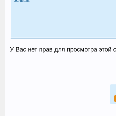
больше.
У Вас нет прав для просмотра этой 