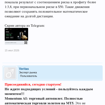
показала результат с соотношением риска к профиту более
1:3,8, при первоначальном риске в $50. Такие движения
позволяют сохранять положительное математическое
ожидание на долгой дистанции.
Скрин автора из Telegram:
15 июл 2026
Veritas
Эксперт рынка
Пользователь
Присоединяйся, сегодня стартуем!
Не ждите подходящих условий - пользуйтесь каждым
моментом!!!
Momentum AI: торговый автопилот.
Полностью
автоматическая торговля золотом на MT5.
Это не