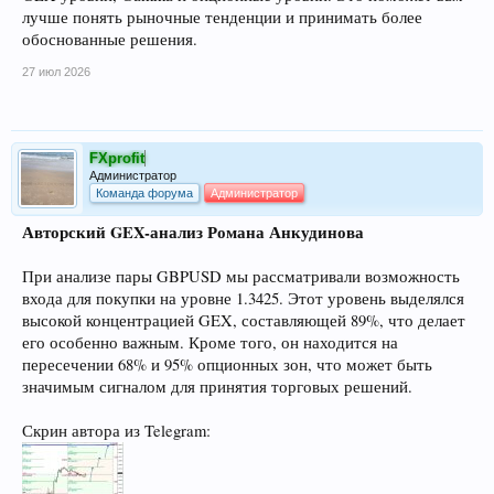
лучше понять рыночные тенденции и принимать более
обоснованные решения.
27 июл 2026
FXprofit
Администратор
Команда форума
Администратор
Авторский GEX-анализ Романа Анкудинова
При анализе пары GBPUSD мы рассматривали возможность
входа для покупки на уровне 1.3425. Этот уровень выделялся
высокой концентрацией GEX, составляющей 89%, что делает
его особенно важным. Кроме того, он находится на
пересечении 68% и 95% опционных зон, что может быть
значимым сигналом для принятия торговых решений.
Скрин автора из Telegram: