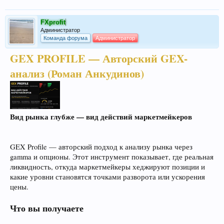
FXprofit
Администратор
Команда форума
Администратор
GEX PROFILE — Авторский GEX-
анализ (Роман Анкудинов)
Вид рынка глубже — вид действий маркетмейкеров
GEX Profile — авторский подход к анализу рынка через
gamma и опционы. Этот инструмент показывает, где реальная
ликвидность, откуда маркетмейкеры хеджируют позиции и
какие уровни становятся точками разворота или ускорения
цены.
Что вы получаете