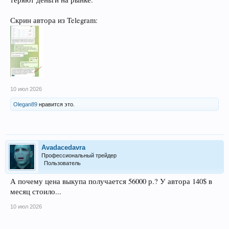
Скрин автора из Telegram:
10 июл 2026
Olegan89
нравится это.
Avadacedavra
Профессиональный трейдер
Пользователь
А почему цена выкупа получается 56000 р.? У автора 140$ в
месяц стоило...
10 июл 2026