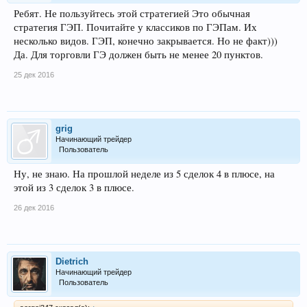
Ребят. Не пользуйтесь этой стратегией Это обычная
стратегия ГЭП. Почитайте у классиков по ГЭПам. Их
несколько видов. ГЭП, конечно закрывается. Но не факт)))
Да. Для торговли ГЭ должен быть не менее 20 пунктов.
25 дек 2016
grig
Начинающий трейдер
Пользователь
Ну, не знаю. На прошлой неделе из 5 сделок 4 в плюсе, на
этой из 3 сделок 3 в плюсе.
26 дек 2016
Dietrich
Начинающий трейдер
Пользователь