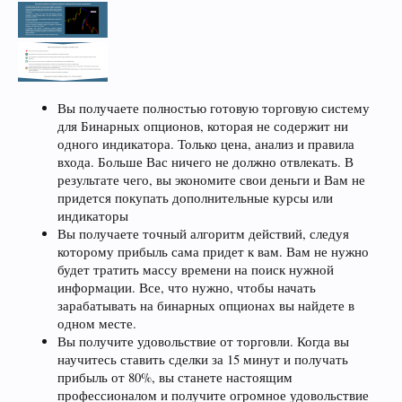
Вы получаете полностью готовую торговую систему
для Бинарных опционов, которая не содержит ни
одного индикатора. Только цена, анализ и правила
входа. Больше Вас ничего не должно отвлекать. В
результате чего, вы экономите свои деньги и Вам не
придется покупать дополнительные курсы или
индикаторы
Вы получаете точный алгоритм действий, следуя
которому прибыль сама придет к вам. Вам не нужно
будет тратить массу времени на поиск нужной
информации. Все, что нужно, чтобы начать
зарабатывать на бинарных опционах вы найдете в
одном месте.
Вы получите удовольствие от торговли. Когда вы
научитесь ставить сделки за 15 минут и получать
прибыль от 80%, вы станете настоящим
профессионалом и получите огромное удовольствие