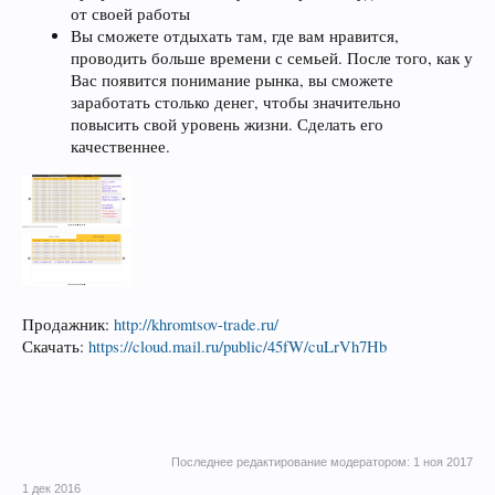
от своей работы
Вы сможете отдыхать там, где вам нравится,
проводить больше времени с семьей. После того, как у
Вас появится понимание рынка, вы сможете
заработать столько денег, чтобы значительно
повысить свой уровень жизни. Сделать его
качественнее.
Продажник:
http://khromtsov-trade.ru/
Скачать:
https://cloud.mail.ru/public/45fW/cuLrVh7Hb
Последнее редактирование модератором:
1 ноя 2017
1 дек 2016