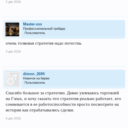
2 дек 2016
Master-xxx
Профессиональный трейдер
Пользователь
очень толковая стратегия надо потестиь
3 дек 2016
dimon_2694
Новичок на бирже
Пользователь
Спасибо большое за стратегию. Давно увлекаюсь торговлей
на Гэпах, и хочу сказать что стратегия реально работает, кто
сомневается в ее работоспособности просто посмотрите на
истории как отрабатывались сделки.
6 дек 2016