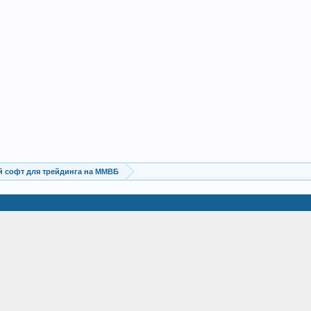
 софт для трейдинга на ММВБ