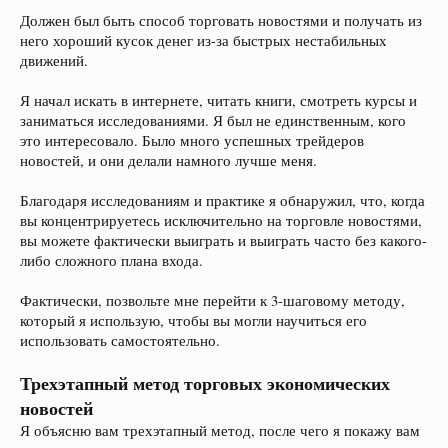
Должен был быть способ торговать новостями и получать из
него хороший кусок денег из-за быстрых нестабильных
движений.
Я начал искать в интернете, читать книги, смотреть курсы и
заниматься исследованиями. Я был не единственным, кого
это интересовало. Было много успешных трейдеров
новостей, и они делали намного лучше меня.
Благодаря исследованиям и практике я обнаружил, что, когда
вы концентрируетесь исключительно на торговле новостями,
вы можете фактически выиграть и выиграть часто без какого-
либо сложного плана входа.
Фактически, позвольте мне перейти к 3-шаговому методу,
который я использую, чтобы вы могли научиться его
использовать самостоятельно.
Трехэтапный метод торговых экономических
новостей
Я объясню вам трехэтапный метод, после чего я покажу вам