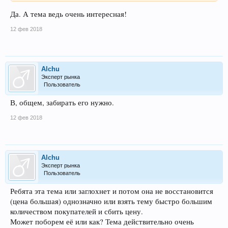
Да. А тема ведь очень интересная!
12 фев 2018
Alchu
Эксперт рынка
Пользователь
В, общем, забирать его нужно.
12 фев 2018
Alchu
Эксперт рынка
Пользователь
Ребята эта тема или заглохнет и потом она не восстановится
(цена большая) однозначно или взять тему быстро большим
количеством покупателей и сбить цену.
Может поборем её или как? Тема действительно очень