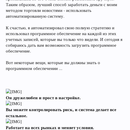
Таким образом, лучший способ заработать деньги с моим
методом торговли новостями - использовать
автоматизированную систему.
К счастью, я автоматизировал свою полную стратегию и
использовал программное обеспечение на каждой из этих
учетных записей, которые вы только что видели. И сегодня я
собираюсь дать вам возможность загрузить программное
обеспечение.
Вот некоторые вещи, которые вы должны знать о
программном обеспечении ...
Он дружелюбен и прост в настройке.
Вы можете контролировать риск, и система делает все
остальное.
Работает на всех рынках и меняет условия.