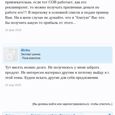
привлекательна, если тот СОВ работает, как его
рекламируют, то можно получать приличные деньги по
работе его!!! Я перехожу в основной список и подаю пример
Вам. Ни в коем случае не думайте, что я "блатую" Вас что
бы получить какую то прибыль от этого...
23 фев 2018
Alchu
Эксперт рынка
Пользователь
Тут висеть можно долго. Не получилось у меня забрать
продукт. Не интересен материал другим и поэтому выйду я с
этой темы. Будем искать другие для себя предложения.
22 мар 2018
(Вы должны войти или зарегистрироваться, чтобы ответить.)