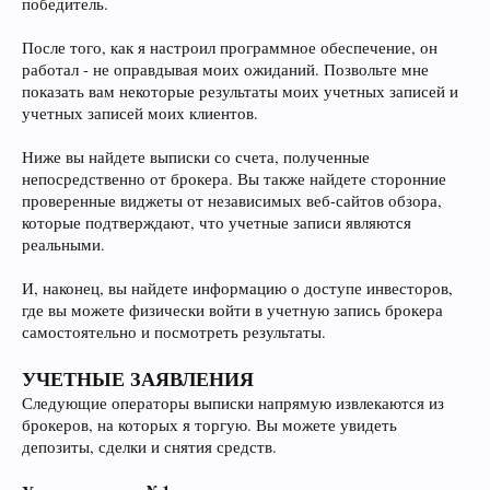
победитель.
После того, как я настроил программное обеспечение, он
работал - не оправдывая моих ожиданий. Позвольте мне
показать вам некоторые результаты моих учетных записей и
учетных записей моих клиентов.
Ниже вы найдете выписки со счета, полученные
непосредственно от брокера. Вы также найдете сторонние
проверенные виджеты от независимых веб-сайтов обзора,
которые подтверждают, что учетные записи являются
реальными.
И, наконец, вы найдете информацию о доступе инвесторов,
где вы можете физически войти в учетную запись брокера
самостоятельно и посмотреть результаты.
УЧЕТНЫЕ ЗАЯВЛЕНИЯ
Следующие операторы выписки напрямую извлекаются из
брокеров, на которых я торгую. Вы можете увидеть
депозиты, сделки и снятия средств.