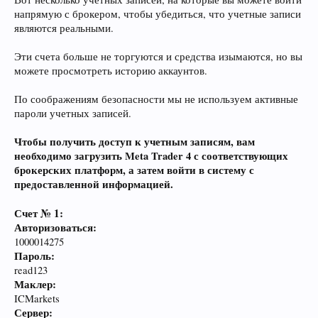
напрямую с брокером, чтобы убедиться, что учетные записи
являются реальными.
Эти счета больше не торгуются и средства изымаются, но вы
можете просмотреть историю аккаунтов.
По соображениям безопасности мы не используем активные
пароли учетных записей.
Чтобы получить доступ к учетным записям, вам
необходимо загрузить Meta Trader 4 с соответствующих
брокерских платформ, а затем войти в систему с
предоставленной информацией.
Счет № 1:
Авторизоваться:
1000014275
Пароль:
read123
Маклер:
ICMarkets
Сервер: