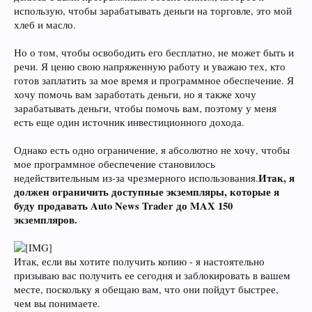
использую, чтобы зарабатывать деньги на торговле, это мой
хлеб и масло.
Но о том, чтобы освободить его бесплатно, не может быть и
речи. Я ценю свою напряженную работу и уважаю тех, кто
готов заплатить за мое время и программное обеспечение. Я
хочу помочь вам заработать деньги, но я также хочу
зарабатывать деньги, чтобы помочь вам, поэтому у меня
есть еще один источник инвестиционного дохода.
Однако есть одно ограничение, я абсолютно не хочу, чтобы
мое программное обеспечение становилось
Итак, я
недействительным из-за чрезмерного использования.
должен ограничить доступные экземпляры, которые я
буду продавать Auto News Trader до MAX 150
экземпляров.
Итак, если вы хотите получить копию - я настоятельно
призываю вас получить ее сегодня и заблокировать в вашем
месте, поскольку я обещаю вам, что они пойдут быстрее,
чем вы понимаете.