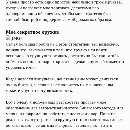
У меня просто есть один простой небольшой трюк в рукаве,
который позволяет мне торговать десятками пар
одновременно и обеспечить, чтобы моя стратегия была
точной, быстрой и поддерживаемой должным образом.
Мое секретное оружие
Самая большая проблема с этой стратегией, вы, возможно,
поняли это, заключается в том, что трудно или почти
невозможно вручную торговать достаточно быстро, чтобы
поймать несколько пар, открывать сделки в нужный момент и
управлять ими.
Когда новости выпущены, действие цены может двигаться
очень быстро, и если вы остановитесь на мгновение, вы
можете упустить эту возможность.
Вот почему я должен был разработать программное
обеспечение для автоматизации этого 3-шагового метода для
меня и одновременно работать с десятками пар. Попытка
реализовать эту стратегию вручную стоила мне только денег,
но как только я ее автоматизировал, стало ясно, что это