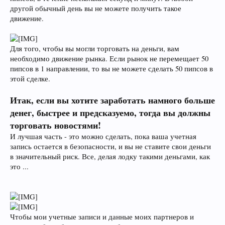
другой обычный день вы не можете получить такое
движение.
Для того, чтобы вы могли торговать на деньги, вам
необходимо движение рынка. Если рынок не перемещает 50
пипсов в 1 направлении, то вы не можете сделать 50 пипсов в
этой сделке.
Итак, если вы хотите заработать намного больше
денег, быстрее и предсказуемо, тогда вы должны
торговать новостями!
И лучшая часть - это можно сделать, пока ваша учетная
запись остается в безопасности, и вы не ставите свои деньги
в значительный риск. Все, делая лодку такими деньгами, как
это ...
Чтобы мои учетные записи и данные моих партнеров и