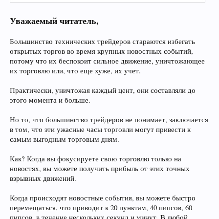
Уважаемый читатель,
Большинство технических трейдеров стараются избегать
открытых торгов во время крупных новостных событий,
потому что их беспокоит сильное движение, уничтожающее
их торговлю или, что еще хуже, их учет.
Практически, уничтожая каждый цент, они составляли до
этого момента и больше.
Но то, что большинство трейдеров не понимает, заключается
в том, что эти ужасные часы торговли могут привести к
самым выгодным торговым дням.
Как? Когда вы фокусируете свою торговлю только на
новостях, вы можете получить прибыль от этих точных
взрывных движений.
Когда происходят новостные события, вы можете быстро
перемещаться, что приводит к 20 пунктам, 40 пипсов, 60
пипсов, в течение нескольких секунд и минут. В любой