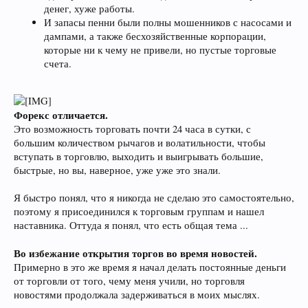
денег, хуже работы.
И запасы пенни были полны мошенников с насосами и
дампами, а также бесхозяйственные корпорации,
которые ни к чему не привели, но пустые торговые
счета.
Форекс отличается.
Это возможность торговать почти 24 часа в сутки, с
большим количеством рычагов и волатильности, чтобы
вступать в торговлю, выходить и выигрывать большие,
быстрые, но вы, наверное, уже уже это знали.
Я быстро понял, что я никогда не сделаю это самостоятельно,
поэтому я присоединился к торговым группам и нашел
наставника. Оттуда я понял, что есть общая тема ...
Во избежание открытия торгов во время новостей.
Примерно в это же время я начал делать постоянные деньги
от торговли от того, чему меня учили, но торговля
новостями продолжала задерживаться в моих мыслях.