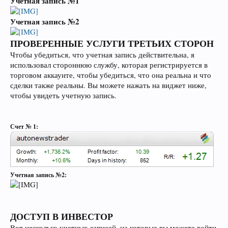
Учетная запись №1
Учетная запись №2
ПРОВЕРЕННЫЕ УСЛУГИ ТРЕТЬИХ СТОРОН
Чтобы убедиться, что учетная запись действительна, я
использовал стороннюю службу, которая регистрируется в
торговом аккаунте, чтобы убедиться, что она реальна и что
сделки также реальны. Вы можете нажать на виджет ниже,
чтобы увидеть учетную запись.
Счет № 1:
Учетная запись №2:
ДОСТУП В ИНВЕСТОР
Вот несколько учетных записей, на которые вы можете войти