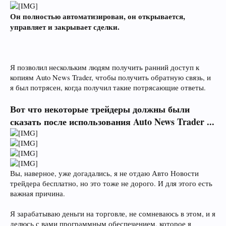
Он полностью автоматизирован, он открывается,
управляет и закрывает сделки.
Я позволил нескольким людям получить ранний доступ к
копиям Auto News Trader, чтобы получить обратную связь, и
я был потрясен, когда получил такие потрясающие ответы.
Вот что некоторые трейдеры должны были
сказать после использования Auto News Trader ...
Вы, наверное, уже догадались, я не отдаю Авто Новости
трейдера бесплатно, но это тоже не дорого. И для этого есть
важная причина.
Я зарабатываю деньги на торговле, не сомневаюсь в этом, и я
делюсь с вами программным обеспечением, которое я