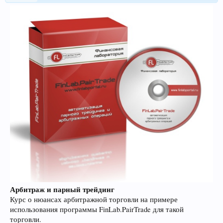
Арбитраж и парный трейдинг
Курс о нюансах арбитражной торговли на примере
использования программы FinLab.PairTrade для такой
торговли.