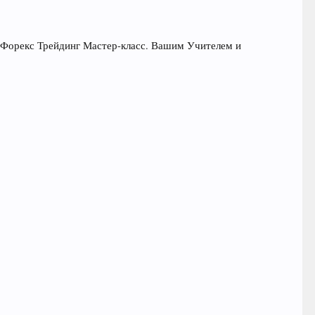
 Форекс Трейдинг Мастер-класс. Вашим Учителем и