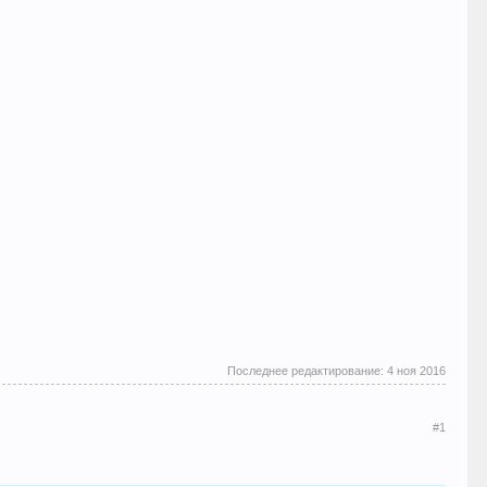
Последнее редактирование:
4 ноя 2016
#1