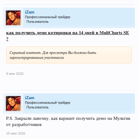
iZam
Профессиональный трейдер
Пользователь
как получить демо котировки на 14 дней в MuliCharts SE
?
Скрытый контент. Для просмотра Вы должны быть
зарегистрированным участником.
9 июн 2020
iZam
Профессиональный трейдер
Пользователь
P.S. Закрыли лавочку, как вариант получить демо на Мультик
от разработчиков
10 июн 2020