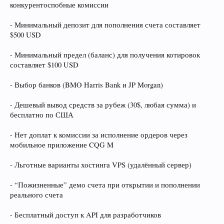
конкурентоспобные комиссии
- Минимальный депозит для пополнения счета составляет
$500 USD
- Минимальный предел (баланс) для получения котировок
составляет $100 USD
- Выбор банков (BMO Harris Bank и JP Morgan)
- Дешевый вывод средств за рубеж (30$, любая сумма) и
бесплатно по США
- Нет доплат к комиссии за исполнение ордеров через
мобильное приложение CQG M
- Льготные варианты хостинга VPS (удалённый сервер)
- “Пожизненные” демо счета при открытии и пополнении
реального счета
- Бесплатный доступ к API для разработчиков