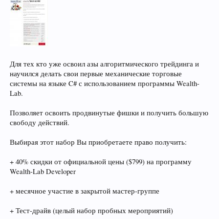
Для тех кто уже освоил азы алгоритмического трейдинга и
научился делать свои первые механические торговые
системы на языке C# с использованием программы Wealth-
Lab.
Позволяет освоить продвинутые фишки и получить большую
свободу действий.
Выбирая этот набор Вы приобретаете право получить:
+ 40% скидки от официальной цены ($799) на программу
Wealth-Lab Developer
+ месячное участие в закрытой мастер-группе
+ Тест-драйв (целый набор пробных мероприятий)