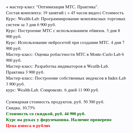
+ мастер-класс "Оптимизация МТС. Практика".
Состав комплекта: 19 занятий ( > 45 часов видео) Стоимость
Курс: Wealth-Lab: Программирование комплексных торговых
систем за 3 дня 6 900 руб.
Курс: Построение МТС с использованием обвязок. 3 дня 8
900 руб.
Курс: Использование нейросетей при создании МТС. 4 дня 7
900 руб.
Мастер-класс: Оценка робастности МТС в Monte-Carlo Lab 6
900 руб.
Мастер-класс: Разработка индикаторов в Weatlh-Lab.
Практика 3 900 руб.
Мастер-класс: Построение собственных индексов в Index-Lab
3 900 руб.
курс: Wealth-Lab. Components. 6 дней 11 900 руб.
Суммарная стоимость продуктов, руб. 50 300 руб.
Скидка, 10,73%
Стоимость со скидкой, руб. 44 900 руб.
Курс на руках у форумчанина. Наличие проверено
Цена взноса в рублях