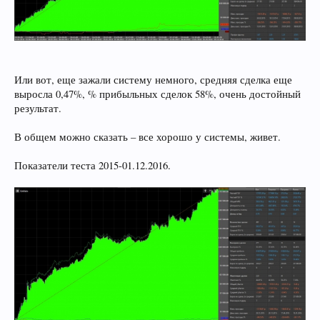
Или вот, еще зажали систему немного, средняя сделка еще
выросла 0,47%, % прибыльных сделок 58%, очень достойный
результат.
В общем можно сказать – все хорошо у системы, живет.
Показатели теста 2015-01.12.2016.