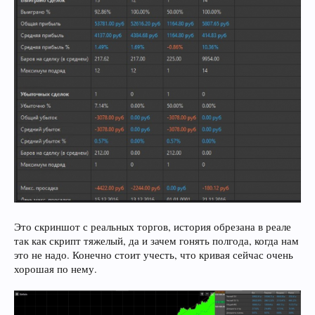
Это скриншот с реальных торгов, история обрезана в реале
так как скрипт тяжелый, да и зачем гонять полгода, когда нам
это не надо. Конечно стоит учесть, что кривая сейчас очень
хорошая по нему.