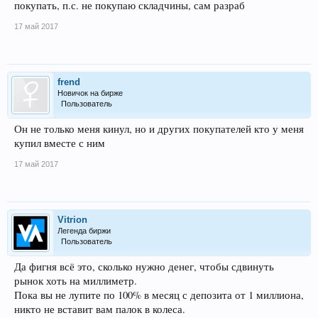
покупать, п.с. не покупаю складчины, сам разраб
17 май 2017
frend
Новичок на бирже
Пользователь
Он не только меня кинул, но и других покупателей кто у меня
купил вместе с ним
17 май 2017
Vitrion
Легенда биржи
Пользователь
Да фигня всё это, сколько нужно денег, чтобы сдвинуть
рынок хоть на миллиметр.
Пока вы не лупите по 100% в месяц с депозита от 1 миллиона,
никто не вставит вам палок в колеса.