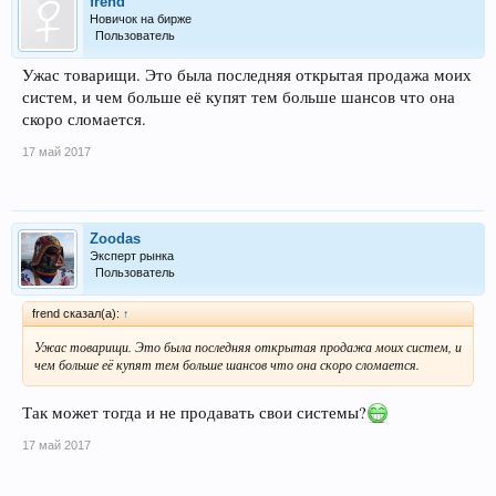
frend
Новичок на бирже
Пользователь
Ужас товарищи. Это была последняя открытая продажа моих
систем, и чем больше её купят тем больше шансов что она
скоро сломается.
17 май 2017
Zoodas
Эксперт рынка
Пользователь
frend сказал(а):
↑
Ужас товарищи. Это была последняя открытая продажа моих систем, и
чем больше её купят тем больше шансов что она скоро сломается.
Так может тогда и не продавать свои системы?
17 май 2017