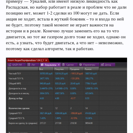
примеру — Уркалий, или имеют низкую ликвидность как
Распадская, но набор работает в реале и проблем что не дали
позицию нет, может 1-2 сделки из 100 могут не дать. Если
акция не ходит, встала в жуткий боковик – то и входа по ней
не будет, поэтому такой момент не играет важности на
истории и в реале. Конечно лучше заменить его на то что
двигается, но тот же газпром долго тоже не ходил, однако он
есть, а узнать, что будет двигаться, а что нет – невозможно,
поэтому как сделал алгоритм, так и работаю.