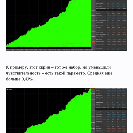
К примеру, этот скрин – тот же набор, но уменьшили
чувствительность – есть такой параметр. Средняя еще
больше 0,43%.