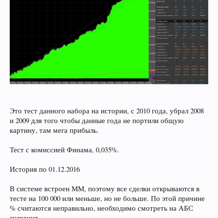
Это тест данного набора на истории, с 2010 года, убрал 2008
и 2009 для того чтобы данные года не портили общую
картину, там мега прибыль.
Тест с комиссией Финама, 0,035%.
История по 01.12.2016
В системе встроен ММ, поэтому все сделки открываются в
тесте на 100 000 или меньше, но не больше. По этой причине
% считаются неправильно, необходимо смотреть на АБС
значения.