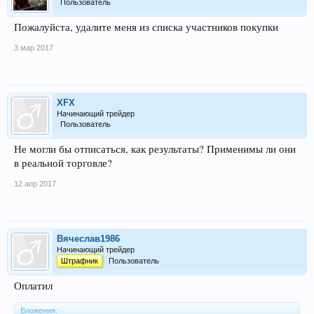
Пользователь
Пожалуйста, удалите меня из списка участников покупки
3 мар 2017
XFX
Начинающий трейдер
Пользователь
Не могли бы отписаться, как результаты? Применимы ли они
в реальной торговле?
12 апр 2017
Вячеслав1986
Начинающий трейдер
Штрафник
Пользователь
Оплатил
Вложения: