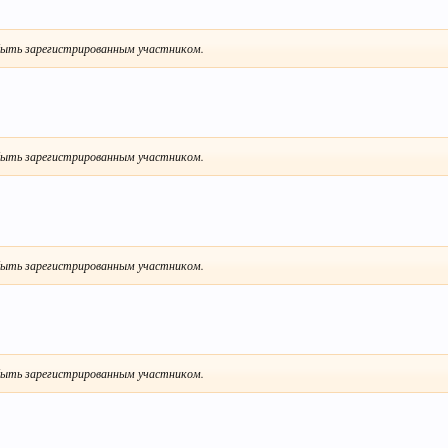
ыть зарегистрированным участником.
ыть зарегистрированным участником.
ыть зарегистрированным участником.
ыть зарегистрированным участником.