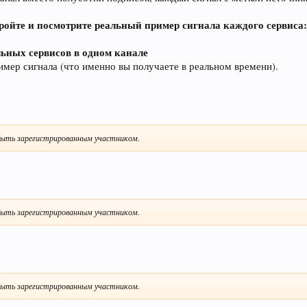
ройте и посмотрите реальный пример сигнала каждого сервиса
льных сервисов в одном канале
имер сигнала (что именно вы получаете в реальном времени).
ыть зарегистрированным участником.
ыть зарегистрированным участником.
ыть зарегистрированным участником.