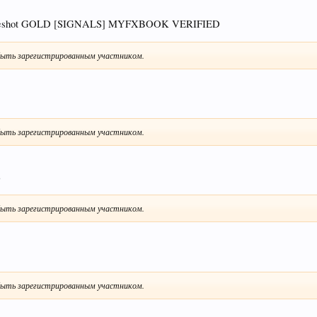
reshot GOLD [SIGNALS] MYFXBOOK VERIFIED
ыть зарегистрированным участником.
ыть зарегистрированным участником.
)
ыть зарегистрированным участником.
ыть зарегистрированным участником.