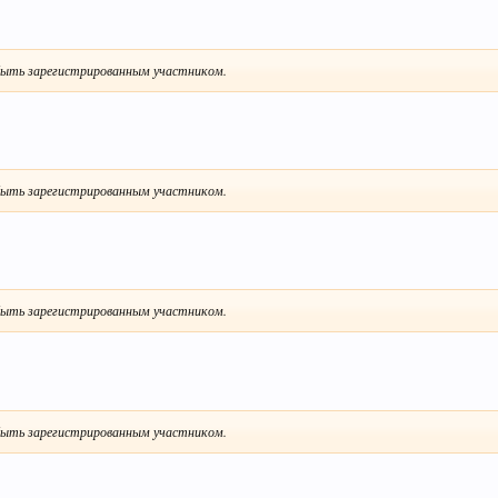
ыть зарегистрированным участником.
ыть зарегистрированным участником.
ыть зарегистрированным участником.
ыть зарегистрированным участником.