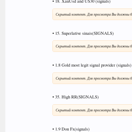
• 18. XauUsd and US30 (signals)
Скрытый контент. Для просмотра Вы должны б
• 15. Superlative sinais(SIGNALS)
Скрытый контент. Для просмотра Вы должны б
• 1.8 Gold most legit signal provider (signals)
Скрытый контент. Для просмотра Вы должны б
• 35. High RR(SIGNALS)
Скрытый контент. Для просмотра Вы должны б
• 1.9 Don Fx(signals)