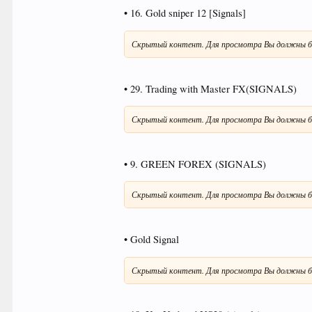
• 16. Gold sniper 12 [Signals]
Скрытый контент. Для просмотра Вы должны б
• 29. Trading with Master FX(SIGNALS)
Скрытый контент. Для просмотра Вы должны б
• 9. GREEN FOREX (SIGNALS)
Скрытый контент. Для просмотра Вы должны б
• Gold Signal
Скрытый контент. Для просмотра Вы должны б