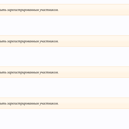
ыть зарегистрированным участником.
ыть зарегистрированным участником.
ыть зарегистрированным участником.
ыть зарегистрированным участником.