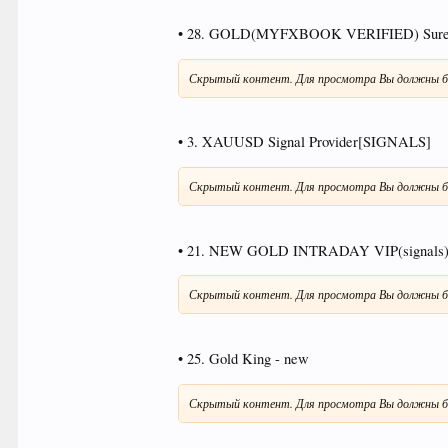
• 28. GOLD(MYFXBOOK VERIFIED) Su
Скрытый контент. Для просмотра Вы должны б
• 3. XAUUSD Signal Provider[SIGNALS]
Скрытый контент. Для просмотра Вы должны б
• 21. NEW GOLD INTRADAY VIP(signals
Скрытый контент. Для просмотра Вы должны б
• 25. Gold King - new
Скрытый контент. Для просмотра Вы должны б