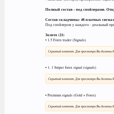
Полный состав - под спойлерами. Отк
Состав складчины: 48 платных сигна
Под спойлером у каждого - реальный пр
Золото (21)
• 1.5 Forex trader (Signals)
Скрытый контент. Для просмотра Вы должны б
• 1. 1 Sniper forex signal (signals)
Скрытый контент. Для просмотра Вы должны б
• Premium signals (Gold + Forex)
Скрытый контент. Для просмотра Вы должны б