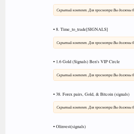
Скрытый контент. Для просмотра Вы должны б
• 8. Time_to_trade[SIGNALS]
Скрытый контент. Для просмотра Вы должны б
• 1.6 Gold (Signals) Ben's VIP Circle
Скрытый контент. Для просмотра Вы должны б
• 38. Forex pairs, Gold, & Bitcoin (signals)
Скрытый контент. Для просмотра Вы должны б
• Olinvest(signals)