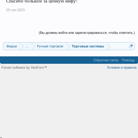
Спасибо большое за ценную инфу!
25 сен 2023
(Вы должны войти или зарегистрироваться, чтобы ответить.)
Форум
...
Ручная торговля
Торговые системы
Обратная связь
Помощь
Forum software by XenForo™
Условия и правила