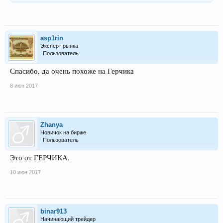
asp1rin
Эксперт рынка
Пользователь
Спасибо, да очень похоже на Герчика
8 июн 2017
Zhanya
Новичок на бирже
Пользователь
Это от ГЕРЧИКА.
10 июн 2017
binar913
Начинающий трейдер