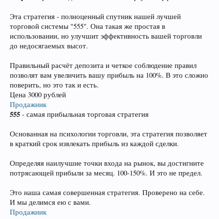
Эта стратегия - полноценный спутник нашей лучшей
торговой системы "555". Она такая же простая в
использовании, но улучшит эффективность вашей торговли
до недосягаемых высот.
Правильный расчёт депозита и четкое соблюдение правил
позволят вам увеличить вашу прибыль на 100%. В это сложно
поверить, но это так и есть.
Цена 3000 рублей
Продажник
555
- самая прибыльная торговая стратегия
Основанная на психологии торговли, эта стратегия позволяет
в краткий срок извлекать прибыль из каждой сделки.
Определяя наилучшие точки входа на рынок, вы достигните
потрясающей прибыли за месяц. 100-150%. И это не предел.
Это наша самая совершенная стратегия. Проверено на себе.
И мы делимся ею с вами.
Продажник