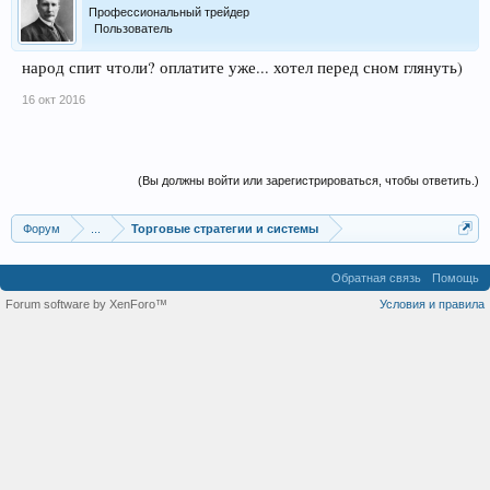
Профессиональный трейдер
Пользователь
народ спит чтоли? оплатите уже... хотел перед сном глянуть)
16 окт 2016
(Вы должны войти или зарегистрироваться, чтобы ответить.)
Форум
...
Торговые стратегии и системы
Обратная связь
Помощь
Forum software by XenForo™
Условия и правила