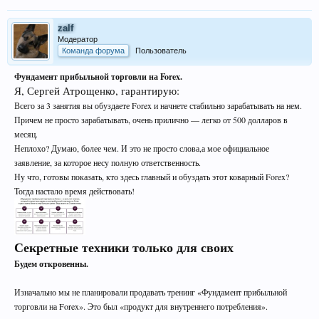
zalf
Модератор
Команда форума
Пользователь
Фундамент прибыльной торговли на Forex.
Я, Сергей Атрощенко, гарантирую:
Всего за 3 занятия вы обуздаете Forex и начнете стабильно зарабатывать на нем.
Причем не просто зарабатывать, очень прилично — легко от 500 долларов в
месяц.
Неплохо? Думаю, более чем. И это не просто слова,а мое официальное
заявление, за которое несу полную ответственность.
Ну что, готовы показать, кто здесь главный и обуздать этот коварный Forex?
Тогда настало время действовать!
Секретные техники только для своих
Будем откровенны.
Изначально мы не планировали продавать тренинг «Фундамент прибыльной
торговли на Forex». Это был «продукт для внутреннего потребления».