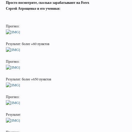
Просто посмотрите, сколько зарабатывают на Forex
Сергей Атрощенко и его ученики:
Прогноз:
Результат: более +60 пунктов
Прогноз:
Результат: более +650 пунктов
Прогноз:
Результат:
Прогноз: