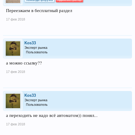
Переезжаем в бесплатный раздел
17 фев 2018
Kos33
Эксперт рынка
Пользователь
а можно ссылку??
17 фев 2018
Kos33
Эксперт рынка
Пользователь
а переходить не надо всё автоматом)) понял...
17 фев 2018