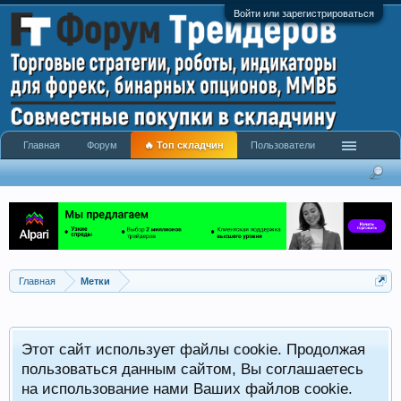
Войти или зарегистрироваться
Главная
Форум
🔥 Топ складчин
Пользователи
Главная
Метки
Этот сайт использует файлы cookie. Продолжая
пользоваться данным сайтом, Вы соглашаетесь
на использование нами Ваших файлов cookie.