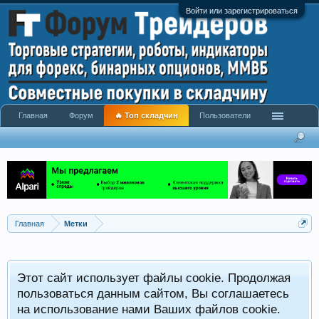
Войти или зарегистрироваться
Главная
Форум
🔥 Топ складчин
Пользователи
Главная
Метки
Этот сайт использует файлы cookie. Продолжая
пользоваться данным сайтом, Вы соглашаетесь
на использование нами Ваших файлов cookie.