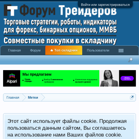
Войти или зарегистрироваться
Главная
Форум
🔥 Топ складчин
Пользователи
Главная
Метки
Этот сайт использует файлы cookie. Продолжая
пользоваться данным сайтом, Вы соглашаетесь
на использование нами Ваших файлов cookie.