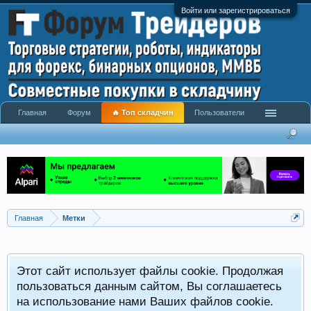
Войти или зарегистрироваться
Главная
Форум
🔥 Топ складчин
Пользователи
Главная
Метки
Этот сайт использует файлы cookie. Продолжая
пользоваться данным сайтом, Вы соглашаетесь
на использование нами Ваших файлов cookie.