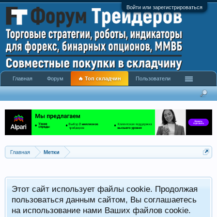
Войти или зарегистрироваться
Главная
Форум
🔥 Топ складчин
Пользователи
Главная
Метки
Этот сайт использует файлы cookie. Продолжая
пользоваться данным сайтом, Вы соглашаетесь
на использование нами Ваших файлов cookie.