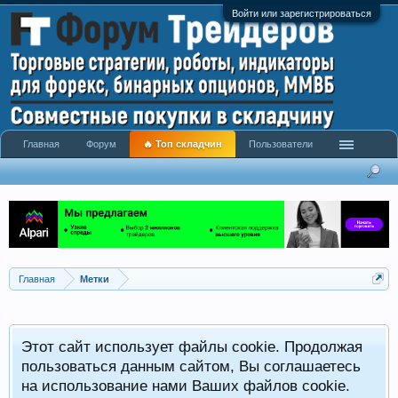
Войти или зарегистрироваться
Главная
Форум
🔥 Топ складчин
Пользователи
Главная
Метки
Этот сайт использует файлы cookie. Продолжая
пользоваться данным сайтом, Вы соглашаетесь
на использование нами Ваших файлов cookie.